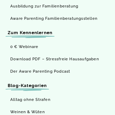
Ausbildung zur Familienberatung
Aware Parenting Familien­beratungs­stellen
Zum Kennenlernen
0 € Webinare
Download PDF – Stressfreie Hausaufgaben
Der Aware Parenting Podcast
Blog-Kategorien
Alltag ohne Strafen
Weinen & Wüten