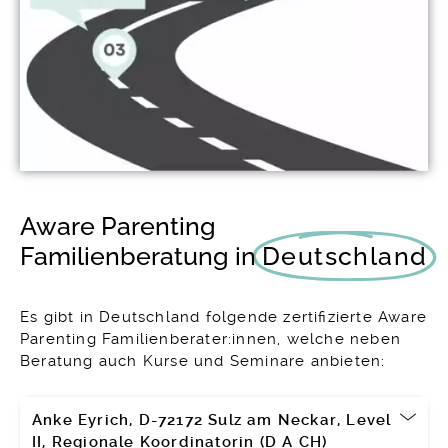
Aware Parenting
Familienberatung in
Deutschland
Es gibt in Deutschland folgende zertifizierte Aware
Parenting Familienberater:innen, welche neben
Beratung auch Kurse und Seminare anbieten:
Anke Eyrich, D-72172 Sulz am Neckar, Level
II, Regionale Koordinatorin (D A CH)