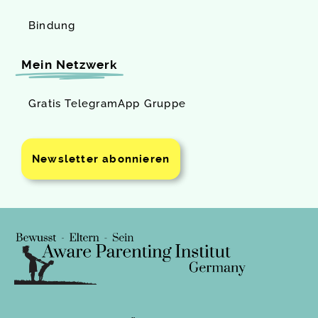
Bindung
Mein Netzwerk
Gratis TelegramApp Gruppe
Newsletter abonnieren