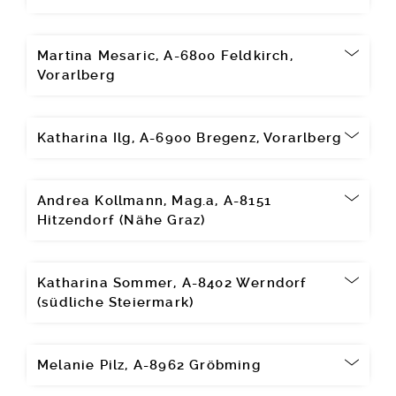
Martina Mesaric, A-6800 Feldkirch,
Vorarlberg
Katharina Ilg, A-6900 Bregenz, Vorarlberg
Andrea Kollmann, Mag.a, A-8151
Hitzendorf (Nähe Graz)
Katharina Sommer, A-8402 Werndorf
(südliche Steiermark)
Melanie Pilz, A-8962 Gröbming