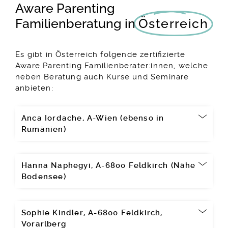
Aware Parenting
Familienberatung in
Österreich
Es gibt in Österreich folgende zertifizierte
Aware Parenting Familienberater:innen, welche
neben Beratung auch Kurse und Seminare
anbieten:
Anca Iordache, A-Wien (ebenso in
Rumänien)
Hanna Naphegyi, A-6800 Feldkirch (Nähe
Bodensee)
Sophie Kindler, A-6800 Feldkirch,
Vorarlberg