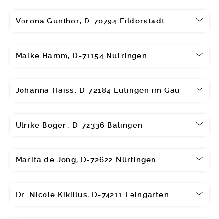
Verena Günther, D-70794 Filderstadt
Maike Hamm, D-71154 Nufringen
Johanna Haiss, D-72184 Eutingen im Gäu
Ulrike Bogen, D-72336 Balingen
Marita de Jong, D-72622 Nürtingen
Dr. Nicole Kikillus, D-74211 Leingarten