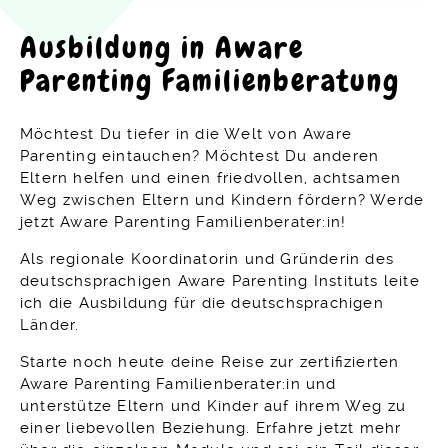
Ausbildung in Aware
Parenting Familienberatung
Möchtest Du tiefer in die Welt von Aware
Parenting eintauchen? Möchtest Du anderen
Eltern helfen und einen friedvollen, achtsamen
Weg zwischen Eltern und Kindern fördern? Werde
jetzt Aware Parenting Familienberater:in!
Als regionale Koordinatorin und Gründerin des
deutschsprachigen Aware Parenting Instituts leite
ich die Ausbildung für die deutschsprachigen
Länder.
Starte noch heute deine Reise zur zertifizierten
Aware Parenting Familienberater:in und
unterstütze Eltern und Kinder auf ihrem Weg zu
einer liebevollen Beziehung. Erfahre jetzt mehr