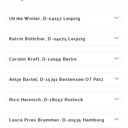
Ulrike Winter, D-04157 Leipzig
Katrin Böttcher, D-04275 Leipzig
Carolin Kraft, D-12059 Berlin
Antje Bartel, D-15741 Bestensee OT Pätz
Rico Heinisch, D-18057 Rostock
Laura Pires Brammer, D-20535 Hamburg