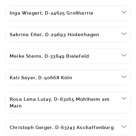
Inga Wiegert, D-24625 Großharrie
Sabrina Elter, D-29693 Hodenhagen
Meike Steins, D-33649 Bielefeld
Kati Sayer, D-50668 Köln
Rosa Lena Lulay, D-63165 Mühlheim am
Main
Christoph Geiger, D-63743 Aschaffenburg