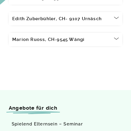
Edith Zuberbühler, CH- 9107 Urnäsch
Marion Ruoss, CH-9545 Wängi
Angebote für dich
Spielend Elternsein – Seminar