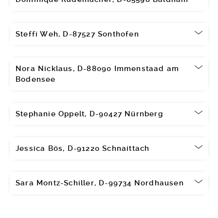
Steffi Weh, D-87527 Sonthofen
Nora Nicklaus, D-88090 Immenstaad am
Bodensee
Stephanie Oppelt, D-90427 Nürnberg
Jessica Bös, D-91220 Schnaittach
Sara Montz-Schiller, D-99734 Nordhausen