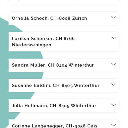
Ornella Schoch, CH-8008 Zürich
Larissa Schenker, CH 8166
Niederweningen
Sandra Müller, CH 8404 Winterthur
Susanne Baldini, CH-8405 Winterthur
Julia Hellmann, CH-8405 Winterthur
Corinne Langenegger, CH-9056 Gais