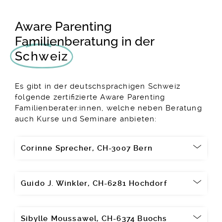
Aware Parenting
Familienberatung in der
Schweiz
Es gibt in der deutschsprachigen Schweiz
folgende zertifizierte Aware Parenting
Familienberater:innen, welche neben Beratung
auch Kurse und Seminare anbieten:
Corinne Sprecher, CH-3007 Bern
Guido J. Winkler, CH-6281 Hochdorf
Sibylle Moussawel, CH-6374 Buochs