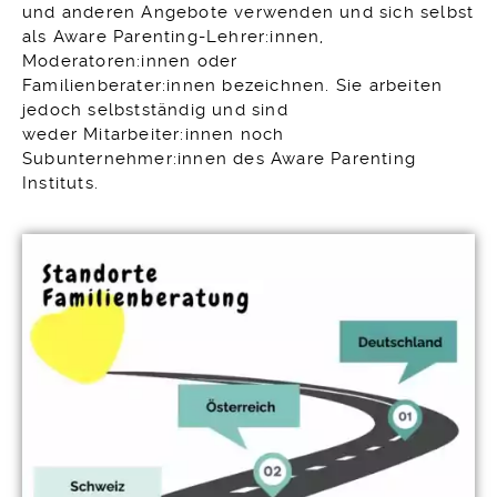
und anderen Angebote verwenden und sich selbst
als Aware Parenting-Lehrer:innen,
Moderatoren:innen oder
Familienberater:innen bezeichnen. Sie arbeiten
jedoch selbstständig und sind
weder Mitarbeiter:innen noch
Subunternehmer:innen des Aware Parenting
Instituts.