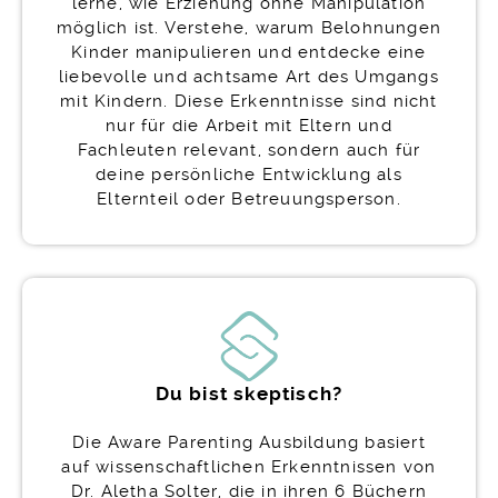
lerne, wie Erziehung ohne Manipulation
möglich ist. Verstehe, warum Belohnungen
Kinder manipulieren und entdecke eine
liebevolle und achtsame Art des Umgangs
mit Kindern. Diese Erkenntnisse sind nicht
nur für die Arbeit mit Eltern und
Fachleuten relevant, sondern auch für
deine persönliche Entwicklung als
Elternteil oder Betreuungsperson.
Du bist skeptisch?
Die Aware Parenting Ausbildung basiert
auf wissenschaftlichen Erkenntnissen von
Dr. Aletha Solter, die in ihren 6 Büchern