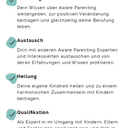
Dein Wissen über Aware Parenting
weitergeben, zur positiven Veränderung
beitragen und gleichzeitig deine Berufung
leben.
Austausch
Dich mit anderen Aware Parenting Experten
und Interessierten austauschen und von
deren Erfahrungen und Wissen profitieren.
Heilung
Deine eigene Kindheit heilen und zu einem
harmonischen Zusammensein mit Kindern
beitragen.
Qualifikation
Als Expert:in im Umgang mit Kindern, Eltern