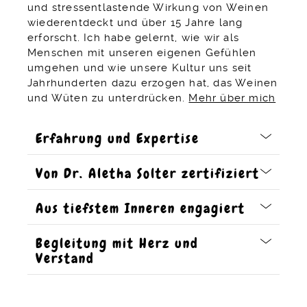
und stressentlastende Wirkung von Weinen
wiederentdeckt und über 15 Jahre lang
erforscht. Ich habe gelernt, wie wir als
Menschen mit unseren eigenen Gefühlen
umgehen und wie unsere Kultur uns seit
Jahrhunderten dazu erzogen hat, das Weinen
und Wüten zu unterdrücken.
Mehr über mich
Erfahrung und Expertise​
Von Dr. Aletha Solter zertifiziert
Aus tiefstem Inneren engagiert
Begleitung mit Herz und
Verstand