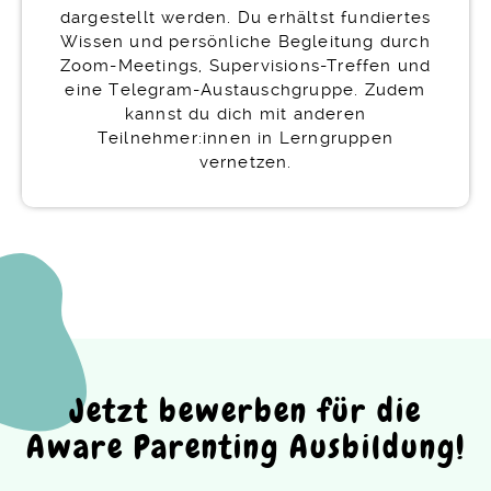
dargestellt werden. Du erhältst fundiertes
Wissen und persönliche Begleitung durch
Zoom-Meetings, Supervisions-Treffen und
eine Telegram-Austauschgruppe. Zudem
kannst du dich mit anderen
Teilnehmer:innen in Lerngruppen
vernetzen.
Jetzt bewerben für die
Aware Parenting Ausbildung!