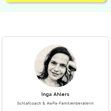
Inga Ahlers
Schlafcoach & AwPa-Familienberaterin