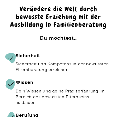
Verändere die Welt durch
bewusste Erziehung mit der
Ausbildung in Familienberatung
Du möchtest…
Sicherheit
Sicherheit und Kompetenz in der bewussten
Elternberatung erreichen.
Wissen
Dein Wissen und deine Praxiserfahrung im
Bereich des bewussten Elternseins
ausbauen.
Berufung