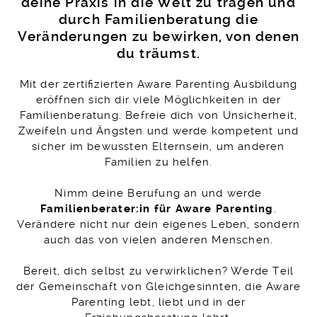
deine Praxis in die Welt zu tragen und
durch Familienberatung die
Veränderungen zu bewirken, von denen
du träumst.
Mit der zertifizierten Aware Parenting Ausbildung
eröffnen sich dir viele Möglichkeiten in der
Familienberatung. Befreie dich von Unsicherheit,
Zweifeln und Ängsten und werde kompetent und
sicher im bewussten Elternsein, um anderen
Familien zu helfen.
Nimm deine Berufung an und werde
Familienberater:in für Aware Parenting
.
Verändere nicht nur dein eigenes Leben, sondern
auch das von vielen anderen Menschen.
Bereit, dich selbst zu verwirklichen? Werde Teil
der Gemeinschaft von Gleichgesinnten, die Aware
Parenting lebt, liebt und in der