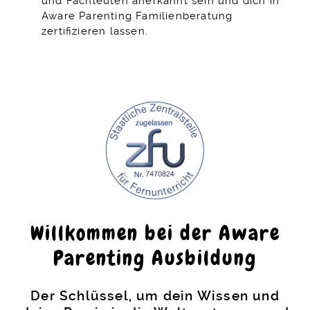
und Fachleuten anerkannt sein und dich in
Aware Parenting Familienberatung
zertifizieren lassen.
Willkommen bei der Aware
Parenting Ausbildung
Der Schlüssel, um dein Wissen und