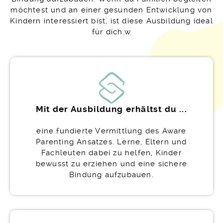
möchtest und an einer gesunden Entwicklung von
Kindern interessiert bist, ist diese Ausbildung ideal
für dich.w
Mit der Ausbildung erhältst du ...
eine fundierte Vermittlung des Aware
Parenting Ansatzes. Lerne, Eltern und
Fachleuten dabei zu helfen, Kinder
bewusst zu erziehen und eine sichere
Bindung aufzubauen.