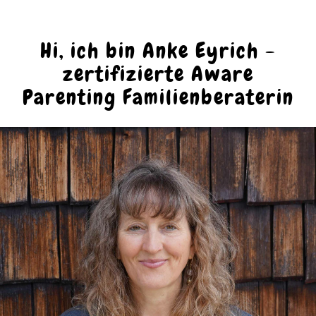
Hi, ich bin Anke Eyrich -
zertifizierte Aware
Parenting Familienberaterin