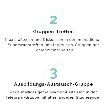
2
Gruppen-Treffen
Praxisreflexion und Diskussion in den monatlichen
Supervisiontreffen und Intervision-Gruppen der
Lerngemeinschaften
3
Ausbildungs-Austausch-Gruppe
Regelmäßiger gemeinsamer Austausch in der
Telegram-Gruppe mit allen anderen Studierenden