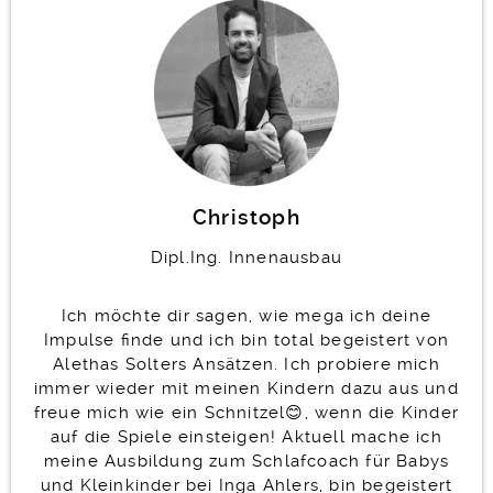
Christoph
Dipl.Ing. Innenausbau
Ich möchte dir sagen, wie mega ich deine
Impulse finde und ich bin total begeistert von
Alethas Solters Ansätzen. Ich probiere mich
immer wieder mit meinen Kindern dazu aus und
freue mich wie ein Schnitzel😊, wenn die Kinder
auf die Spiele einsteigen! Aktuell mache ich
meine Ausbildung zum Schlafcoach für Babys
und Kleinkinder bei Inga Ahlers, bin begeistert