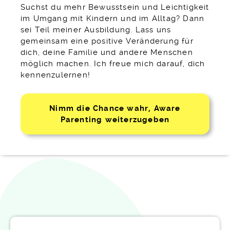
Suchst du mehr Bewusstsein und Leichtigkeit
im Umgang mit Kindern und im Alltag? Dann
sei Teil meiner Ausbildung. Lass uns
gemeinsam eine positive Veränderung für
dich, deine Familie und andere Menschen
möglich machen.
Ich freue mich darauf, dich
kennenzulernen!
Nimm die Chance wahr, Aware
Parenting weiterzugeben