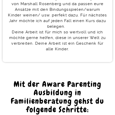
von Marshall Rosenberg und da passen eure
Ansätze mit den Bindungsspielen/warum
Kinder weinen/ usw. perfekt dazu. Für nächstes
Jahr möchte ich auf jeden Fall einen Kurs dazu
belegen.
Deine Arbeit ist für mich so wertvoll und ich
möchte gerne helfen, diese in unserer Welt zu
verbreiten. Deine Arbeit ist ein Geschenk für
alle Kinder.
Mit der Aware Parenting
Ausbildung in
Familienberatung gehst du
folgende Schritte: