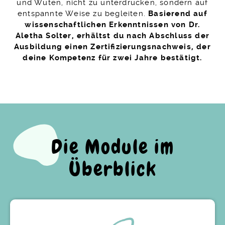
und Wüten, nicht zu unterdrücken, sondern auf
entspannte Weise zu begleiten.
Basierend auf
wissenschaftlichen Erkenntnissen von Dr.
Aletha Solter, erhältst du nach Abschluss der
Ausbildung einen Zertifizierungsnachweis, der
deine Kompetenz für zwei Jahre bestätigt.
Die Module im
Überblick