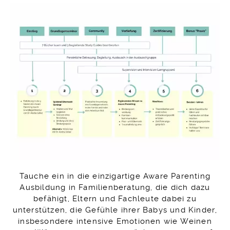
Tauche ein in die einzigartige Aware Parenting
Ausbildung in Familienberatung, die dich dazu
befähigt, Eltern und Fachleute dabei zu
unterstützen, die Gefühle ihrer Babys und Kinder,
insbesondere intensive Emotionen wie Weinen