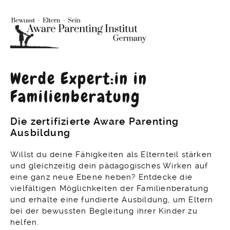
Werde Expert:in in
Familienberatung
Die zertifizierte Aware Parenting
Ausbildung
Willst du deine Fähigkeiten als Elternteil stärken
und gleichzeitig dein pädagogisches Wirken auf
eine ganz neue Ebene heben? Entdecke die
vielfältigen Möglichkeiten der Familienberatung
und erhalte eine fundierte Ausbildung, um Eltern
Anke Eyrich
bei der bewussten Begleitung ihrer Kinder zu
Zum Kennenlernen
helfen.