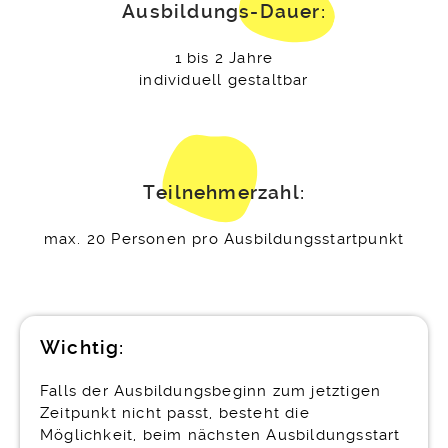
Ausbildungs-Dauer:
1 bis 2 Jahre
individuell gestaltbar
Teilnehmerzahl:
max. 20 Personen pro Ausbildungsstartpunkt
Wichtig:
Falls der Ausbildungsbeginn zum jetztigen
Zeitpunkt nicht passt, besteht die
Möglichkeit, beim nächsten Ausbildungsstart