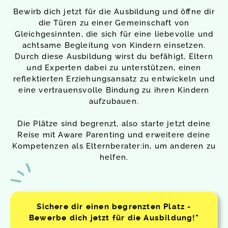
Bewirb dich jetzt für die Ausbildung und öffne dir
die Türen zu einer Gemeinschaft von
Gleichgesinnten, die sich für eine liebevolle und
achtsame Begleitung von Kindern einsetzen.
Durch diese Ausbildung wirst du befähigt, Eltern
und Experten dabei zu unterstützen, einen
reflektierten Erziehungsansatz zu entwickeln und
eine vertrauensvolle Bindung zu ihren Kindern
aufzubauen.
Die Plätze sind begrenzt, also starte jetzt deine
Reise mit Aware Parenting und erweitere deine
Kompetenzen als Elternberater:in, um anderen zu
helfen.
Sichere dir einen begrenzten Platz -
Bewerbe dich jetzt für die Ausbildung!"