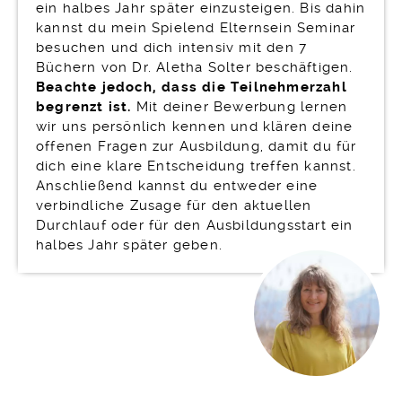
ein halbes Jahr später einzusteigen. Bis dahin
kannst du mein Spielend Elternsein Seminar
besuchen und dich intensiv mit den 7
Büchern von Dr. Aletha Solter beschäftigen.
Beachte jedoch, dass die Teilnehmerzahl
begrenzt ist.
Mit deiner Bewerbung lernen
wir uns persönlich kennen und klären deine
offenen Fragen zur Ausbildung, damit du für
dich eine klare Entscheidung treffen kannst.
Anschließend kannst du entweder eine
verbindliche Zusage für den aktuellen
Durchlauf oder für den Ausbildungsstart ein
halbes Jahr später geben.