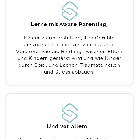
Lerne mit Aware Parenting,
Kinder zu unterstützen, ihre Gefühle
auszudrücken und sich zu entlasten.
Verstehe, wie die Bindung zwischen Eltern
und Kindern gestärkt wird und wie Kinder
durch Spiel und Lachen Traumata heilen
und Stress abbauen.
Und vor allem...