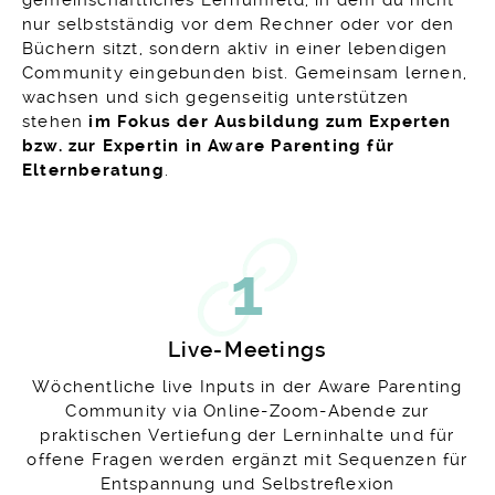
gemeinschaftliches Lernumfeld, in dem du nicht
nur selbstständig vor dem Rechner oder vor den
Büchern sitzt, sondern aktiv in einer lebendigen
Community eingebunden bist. Gemeinsam lernen,
wachsen und sich gegenseitig unterstützen
stehen
im Fokus der Ausbildung zum Experten
bzw. zur Expertin in Aware Parenting für
Elternberatung
.
1
Live-Meetings
Wöchentliche live Inputs in der Aware Parenting
Community via Online-Zoom-Abende zur
praktischen Vertiefung der Lerninhalte und für
offene Fragen werden ergänzt mit Sequenzen für
Entspannung und Selbstreflexion