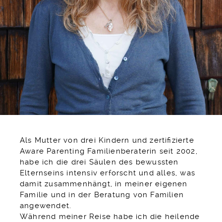
Als Mutter von drei Kindern und zertifizierte
Aware Parenting Familienberaterin seit 2002,
habe ich die drei Säulen des bewussten
Elternseins intensiv erforscht und alles, was
damit zusammenhängt, in meiner eigenen
Familie und in der Beratung von Familien
angewendet.
Während meiner Reise habe ich die heilende